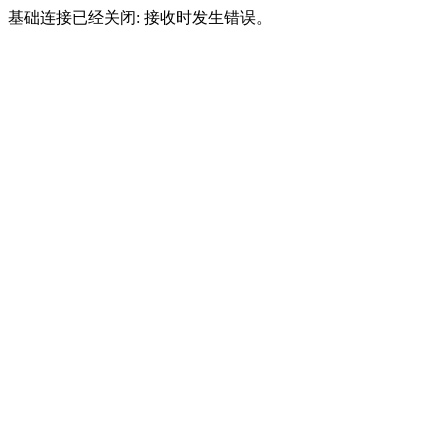
基础连接已经关闭: 接收时发生错误。