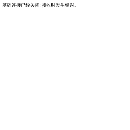
基础连接已经关闭: 接收时发生错误。