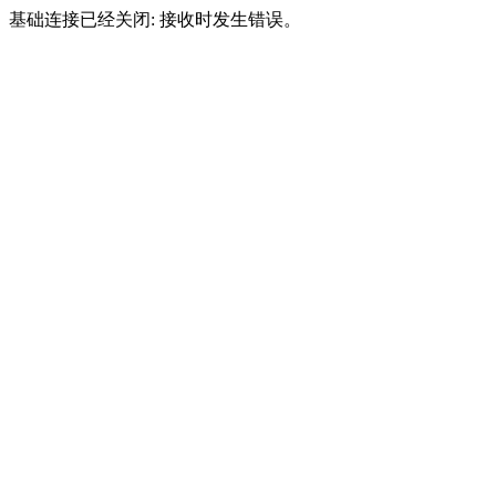
基础连接已经关闭: 接收时发生错误。