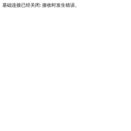
基础连接已经关闭: 接收时发生错误。