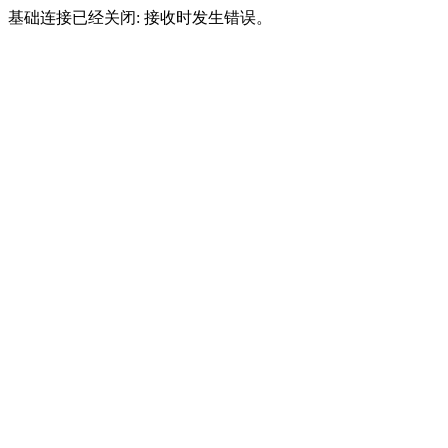
基础连接已经关闭: 接收时发生错误。