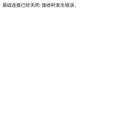
基础连接已经关闭: 接收时发生错误。