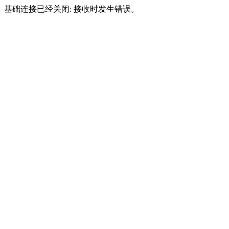
基础连接已经关闭: 接收时发生错误。