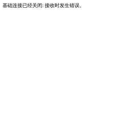
基础连接已经关闭: 接收时发生错误。