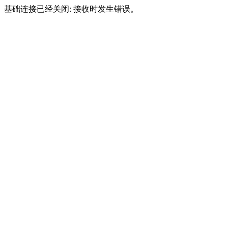
基础连接已经关闭: 接收时发生错误。